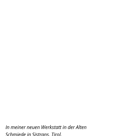
In meiner neuen Werkstatt in der Alten 
Schmiede in Sistrans, Tirol.