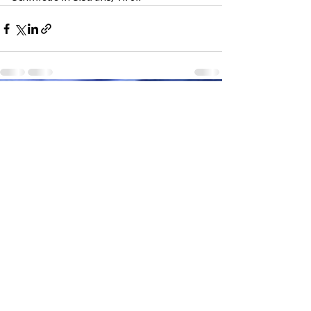
Aktuelle Beiträge
Alle ansehen