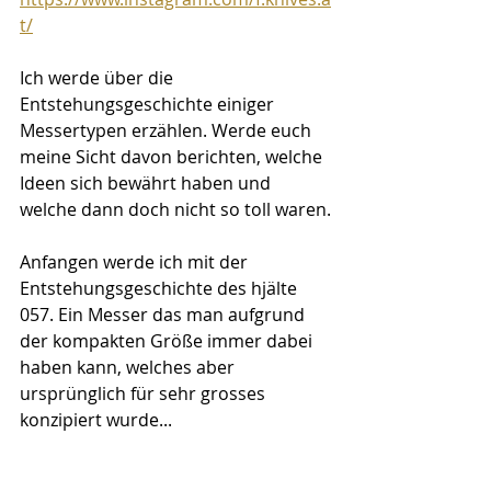
t/
Ich werde über die 
Entstehungsgeschichte einiger 
Messertypen erzählen. Werde euch 
meine Sicht davon berichten, welche 
Ideen sich bewährt haben und 
welche dann doch nicht so toll waren.
Anfangen werde ich mit der 
Entstehungsgeschichte des hjälte 
057. Ein Messer das man aufgrund 
der kompakten Größe immer dabei 
haben kann, welches aber 
ursprünglich für sehr grosses 
konzipiert wurde...