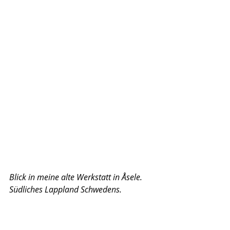
Blick in meine alte Werkstatt in Åsele. 
Südliches Lappland Schwedens.